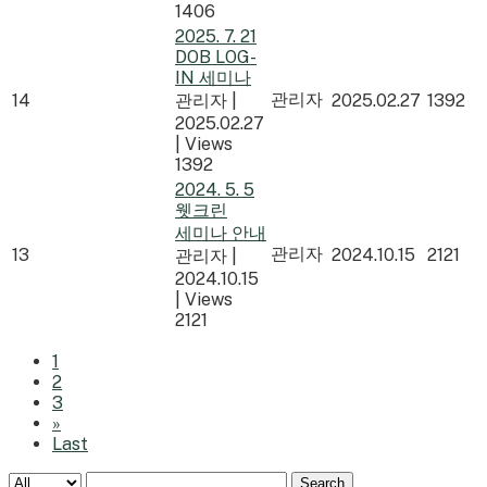
1406
2025. 7. 21
DOB LOG-
IN 세미나
관리자
14
관리자
|
2025.02.27
1392
2025.02.27
|
Views
1392
2024. 5. 5
웻크린
세미나 안내
관리자
13
2024.10.15
2121
관리자
|
2024.10.15
|
Views
2121
1
2
3
»
Last
Search