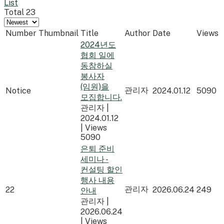
List
Total 23
Number
Thumbnail
Title
Author
Date
Views
2024년도
협회 일에
동참하실
봉사자
(임원)을
관리자
Notice
2024.01.12
5090
모집합니다.
관리자
|
2024.01.12
|
Views
5090
은퇴 준비
세미나 -
컨설팅 할인
행사 내용
관리자
22
2026.06.24
249
안내
관리자
|
2026.06.24
|
Views