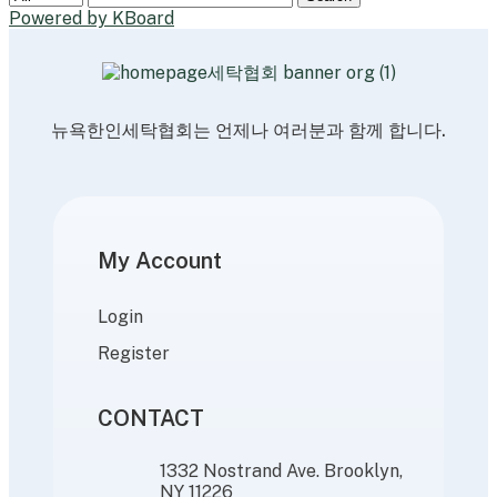
Powered by KBoard
뉴욕한인세탁협회는 언제나 여러분과 함께 합니다.
My Account
Login
Register
CONTACT
1332 Nostrand Ave. Brooklyn,
NY 11226