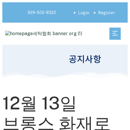
Login
Register
929-502-8322
공지사항
12월 13일
브롱스 화재로