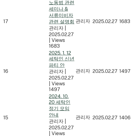
노동법 관련
세미나 &
서류미비자
관리자
17
2025.02.27
1683
관련 설명회
관리자
|
2025.02.27
|
Views
1683
2025. 1. 12
세탁인 신년
파티 안
관리자
16
2025.02.27
1497
관리자
|
2025.02.27
|
Views
1497
2024. 10.
20 세탁인
정기 모임
안내
관리자
15
2025.02.27
1406
관리자
|
2025.02.27
|
Views