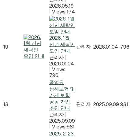
2026.05.19
|
Views 174
2026. 1월
신년 세탁인
관리자
19
2026.01.04
796
모임 안내
관리자
|
2026.01.04
|
Views
796
종업원
상해보험 및
가게 보험
공동 가입
관리자
18
2025.09.09
981
추진 안내
관리자
|
2025.09.09
|
Views 981
2025. 2. 23