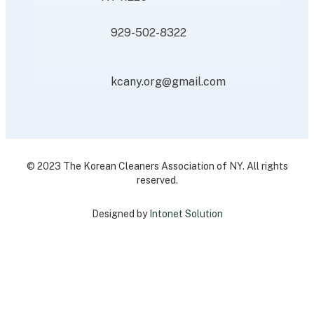
929-502-8322
kcany.org@gmail.com
© 2023 The Korean Cleaners Association of NY. All rights
reserved.
Designed by
Intonet Solution