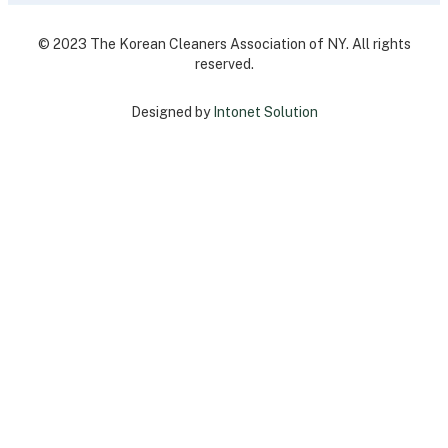
© 2023 The Korean Cleaners Association of NY. All rights
reserved.
Designed by
Intonet Solution