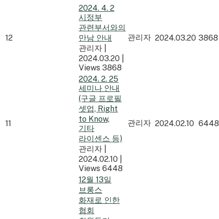
2024. 4. 2
시정부
관련부서와의
관리자
12
만남 안내
2024.03.20
3868
관리자
|
2024.03.20
|
Views 3868
2024. 2. 25
세미나 안내
(구글 프로필
셋업, Right
to Know,
관리자
11
2024.02.10
6448
기타
라이센스 등)
관리자
|
2024.02.10
|
Views 6448
12월 13일
브롱스
화재로 인한
협회