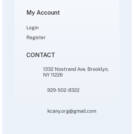
My Account
Login
Register
CONTACT
1332 Nostrand Ave. Brooklyn,
NY 11226
929-502-8322
kcany.org@gmail.com