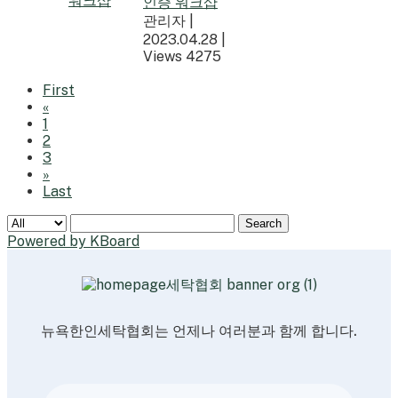
인증 워크샵
관리자
|
2023.04.28
|
Views 4275
First
«
1
2
3
»
Last
Search
Powered by KBoard
뉴욕한인세탁협회는 언제나 여러분과 함께 합니다.