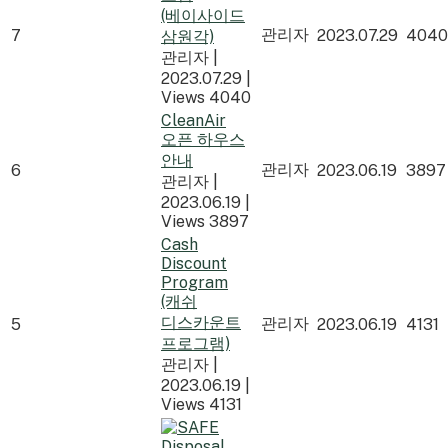
(베이사이드
관리자
7
2023.07.29
4040
삼원각)
관리자
|
2023.07.29
|
Views 4040
CleanAir
오픈 하우스
안내
관리자
6
2023.06.19
3897
관리자
|
2023.06.19
|
Views 3897
Cash
Discount
Program
(캐쉬
디스카운트
관리자
5
2023.06.19
4131
프로그램)
관리자
|
2023.06.19
|
Views 4131