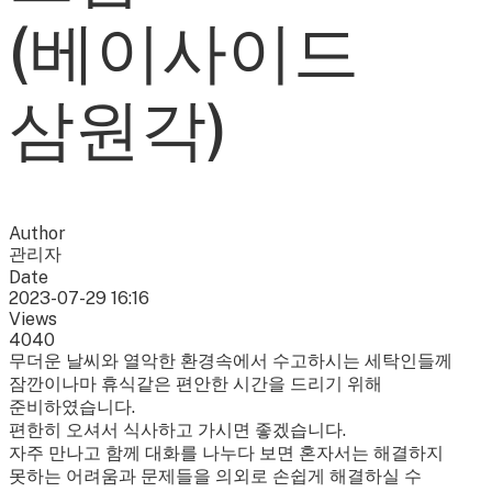
(베이사이드
삼원각)
Author
관리자
Date
2023-07-29 16:16
Views
4040
무더운 날씨와 열악한 환경속에서 수고하시는 세탁인들께
잠깐이나마 휴식같은 편안한 시간을 드리기 위해
준비하였습니다.
편한히 오셔서 식사하고 가시면 좋겠습니다.
자주 만나고 함께 대화를 나누다 보면 혼자서는 해결하지
못하는 어려움과 문제들을 의외로 손쉽게 해결하실 수