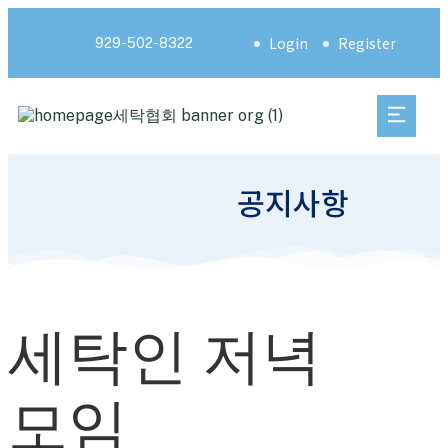
Login
Register
929-502-8322
공지사항
세탁인 저녁
모임