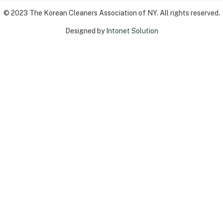
© 2023 The Korean Cleaners Association of NY. All rights reserved.
Designed by
Intonet Solution