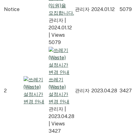
(임원)을
Notice
관리자
2024.01.12
5079
모집합니다.
관리자
|
2024.01.12
|
Views
5079
쓰레기
(Waste)
2
관리자
2023.04.28
3427
설정시간
변경 안내
관리자
|
2023.04.28
|
Views
3427