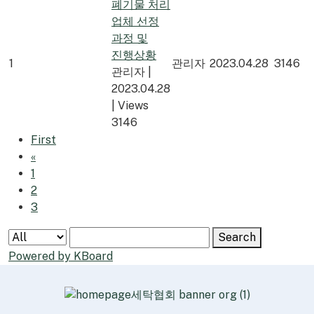
폐기물 처리
업체 선정
과정 및
진행상황
1
관리자
2023.04.28
3146
관리자
|
2023.04.28
|
Views
3146
First
«
1
2
3
Search
Powered by KBoard