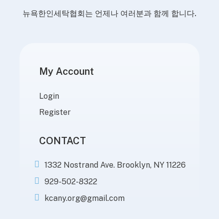
뉴욕한인세탁협회는 언제나 여러분과 함께 합니다.
My Account
Login
Register
CONTACT
1332 Nostrand Ave. Brooklyn, NY 11226
929-502-8322
kcany.org@gmail.com