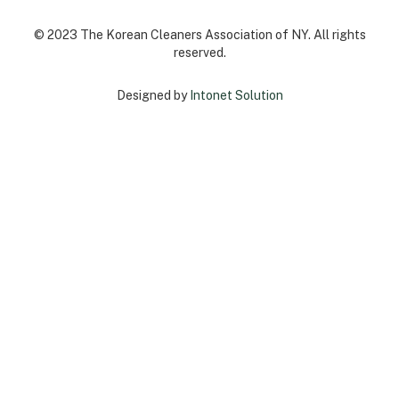
© 2023 The Korean Cleaners Association of NY. All rights
reserved.
Designed by
Intonet Solution