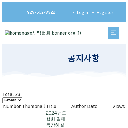
Login
Register
929-502-8322
공지사항
Total 23
Number
Thumbnail
Title
Author
Date
Views
2024년도
협회 일에
동참하실