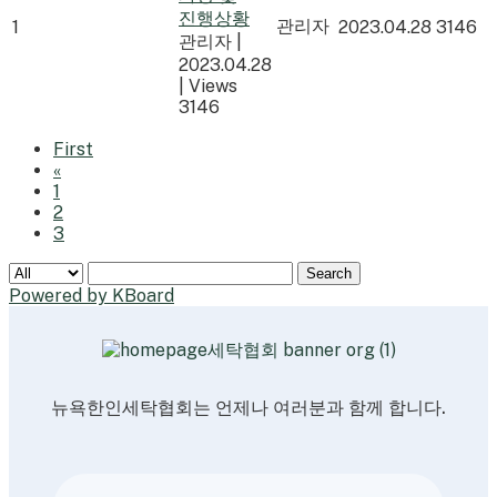
진행상황
관리자
1
2023.04.28
3146
관리자
|
2023.04.28
|
Views
3146
First
«
1
2
3
Search
Powered by KBoard
뉴욕한인세탁협회는 언제나 여러분과 함께 합니다.