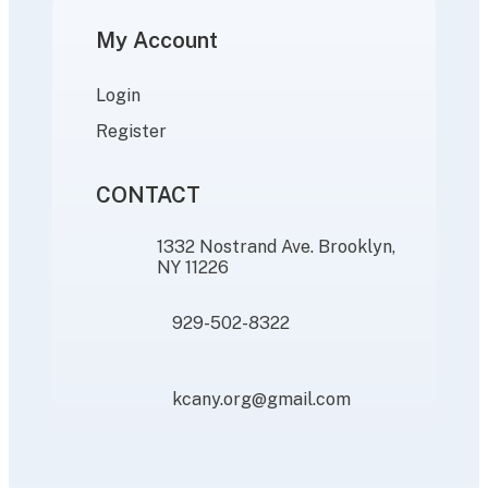
My Account
Login
Register
CONTACT
1332 Nostrand Ave. Brooklyn,
NY 11226
929-502-8322
kcany.org@gmail.com