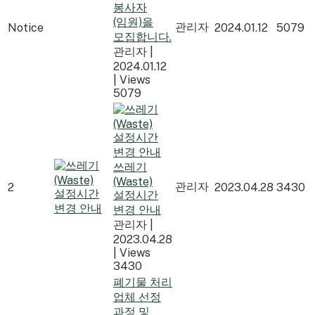
봉사자
(임원)을
관리자
Notice
2024.01.12
5079
모집합니다.
관리자
|
2024.01.12
|
Views
5079
쓰레기
(Waste)
관리자
2
2023.04.28
3430
설정시간
변경 안내
관리자
|
2023.04.28
|
Views
3430
폐기물 처리
업체 선정
과정 및