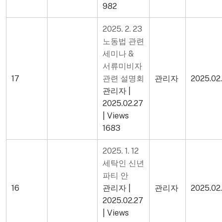
982
2025. 2. 23
노동법 관련
세미나 &
서류미비자
17
관련 설명회
관리자
2025.02
관리자
|
2025.02.27
|
Views
1683
2025. 1. 12
세탁인 신년
파티 안
16
관리자
|
관리자
2025.02
2025.02.27
|
Views