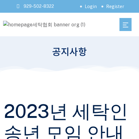
Login
Register
929-502-8322
공지사항
2023년 세탁인
송년 모임 안내