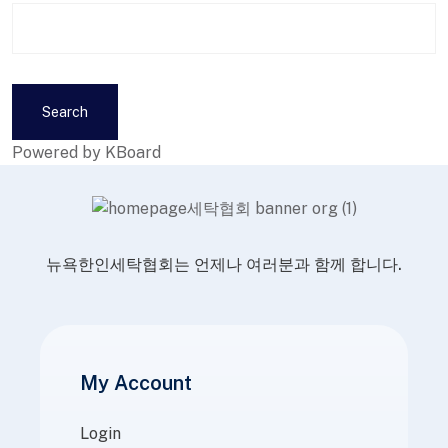
Search
Powered by KBoard
뉴욕한인세탁협회는 언제나 여러분과 함께 합니다.
My Account
Login