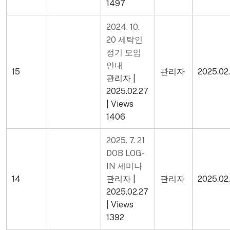
1497
2024. 10.
20 세탁인
정기 모임
안내
15
관리자
2025.02
관리자
|
2025.02.27
|
Views
1406
2025. 7. 21
DOB LOG-
IN 세미나
14
관리자
|
관리자
2025.02
2025.02.27
|
Views
1392