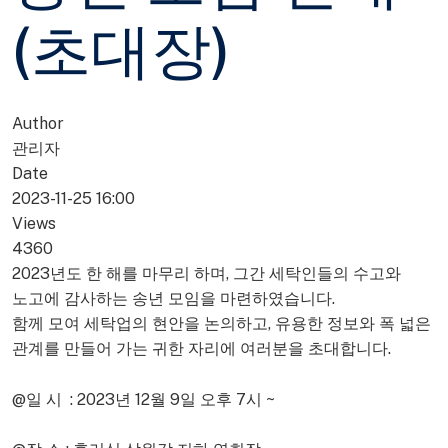
(초대장)
Author
관리자
Date
2023-11-25 16:00
Views
4360
2023년도 한 해를 마무리 하며, 그간 세탁인들의 수고와
노고에 감사하는 송년 모임을 마련하였습니다.
함께 모여 세탁업의 현안을 논의하고, 유용한 정보와 폭 넓은
관계를 만들어 가는 귀한 자리에 여러분을 초대합니다.
@일 시 : 2023년 12월 9일 오후 7시 ~