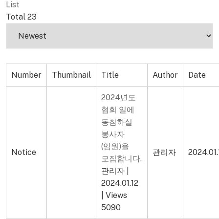
List
Total 23
Number
Thumbnail
Title
Author
Date
2024년도
협회 일에
동참하실
봉사자
(임원)을
Notice
관리자
2024.01.
모집합니다.
관리자
|
2024.01.12
|
Views
5090