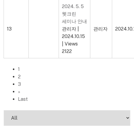
2024. 5. 5
웻크린
세미나 안내
13
관리자
|
관리자
2024.10.
2024.10.15
|
Views
2122
1
2
3
»
Last