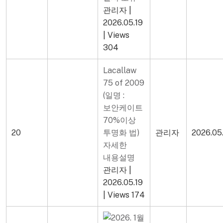
관리자
|
2026.05.19
|
Views
304
Lacallaw
75 of 2009
(일명 :
보안케이트
70%이상
20
투명화 법)
관리자
2026.05
자세한
내용설명
관리자
|
2026.05.19
|
Views 174