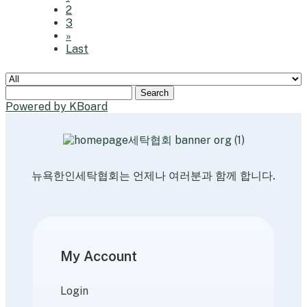
2
3
»
Last
Search
Powered by KBoard
뉴욕한인세탁협회는 언제나 여러분과 함께 합니다.
My Account
Login