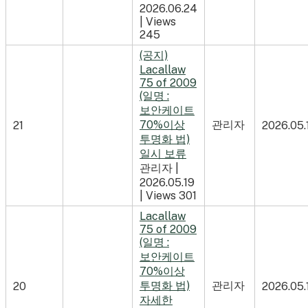
2026.06.24
|
Views
245
(공지)
Lacallaw
75 of 2009
(일명 :
보안케이트
70%이상
관리자
21
2026.05.
투명화 법)
일시 보류
관리자
|
2026.05.19
|
Views 301
Lacallaw
75 of 2009
(일명 :
보안케이트
70%이상
투명화 법)
관리자
20
2026.05.
자세한