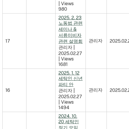
|
Views
980
2025. 2. 23
노동법 관련
세미나 &
서류미비자
관리자
17
2025.02.
관련 설명회
관리자
|
2025.02.27
|
Views
1681
2025. 1. 12
세탁인 신년
파티 안
관리자
16
2025.02.
관리자
|
2025.02.27
|
Views
1494
2024. 10.
20 세탁인
정기 모임