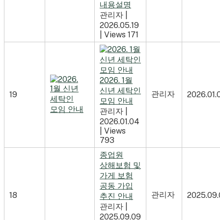
내용설명
관리자
|
2026.05.19
|
Views 171
2026. 1월
신년 세탁인
관리자
19
2026.01.
모임 안내
관리자
|
2026.01.04
|
Views
793
종업원
상해보험 및
가게 보험
공동 가입
관리자
18
2025.09
추진 안내
관리자
|
2025.09.09