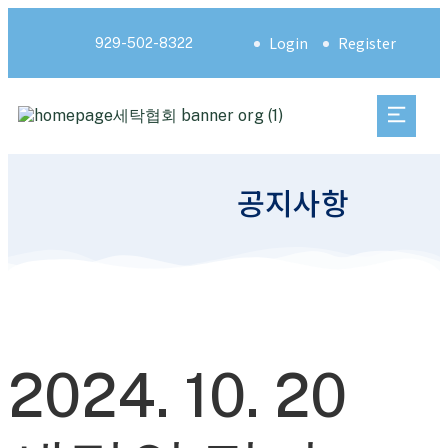
Login
Register
929-502-8322
공지사항
2024. 10. 20