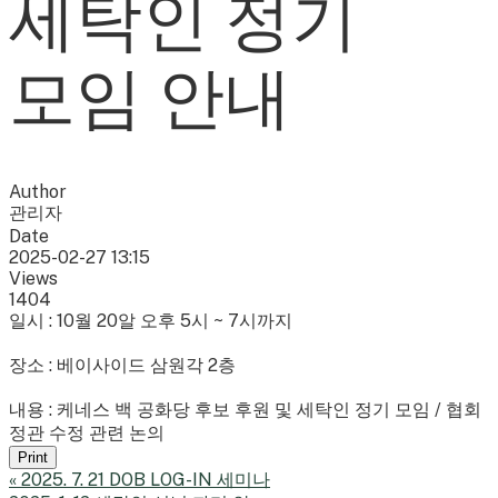
세탁인 정기
모임 안내
Author
관리자
Date
2025-02-27 13:15
Views
1404
일시 : 10월 20알 오후 5시 ~ 7시까지
장소 : 베이사이드 삼원각 2층
내용 : 케네스 백 공화당 후보 후원 및 세탁인 정기 모임 / 협회
정관 수정 관련 논의
Print
«
2025. 7. 21 DOB LOG-IN 세미나