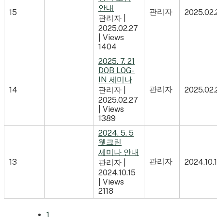
안내
관리자
15
2025.02.
관리자
|
2025.02.27
|
Views
1404
2025. 7. 21
DOB LOG-
IN 세미나
관리자
14
관리자
|
2025.02.
2025.02.27
|
Views
1389
2024. 5. 5
웻크린
세미나 안내
관리자
13
2024.10.
관리자
|
2024.10.15
|
Views
2118
1