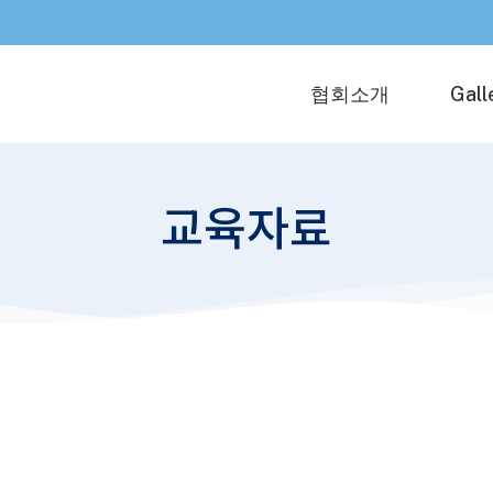
협회소개
Gall
교육자료