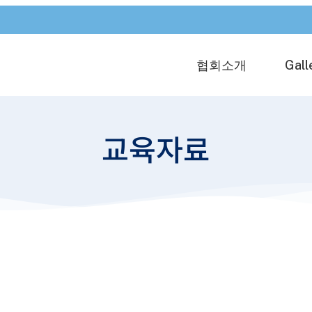
협회소개
Gall
교육자료