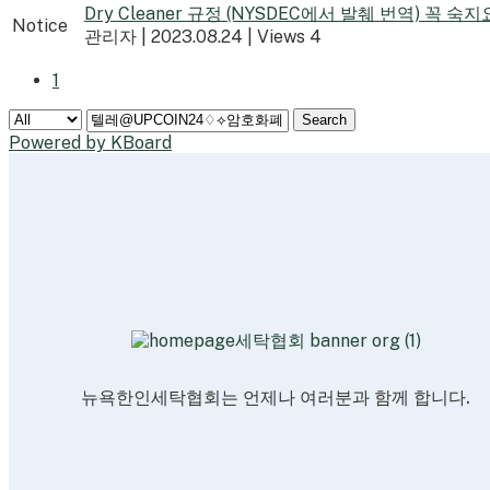
Dry Cleaner 규정 (NYSDEC에서 발췌 번역) 꼭 숙지
Notice
관리자
|
2023.08.24
|
Views 4
1
Search
Powered by KBoard
뉴욕한인세탁협회는 언제나 여러분과 함께 합니다.