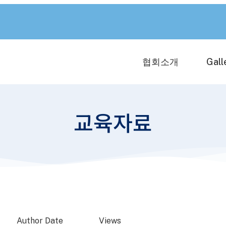
협회소개
Gall
교육자료
Author
Date
Views