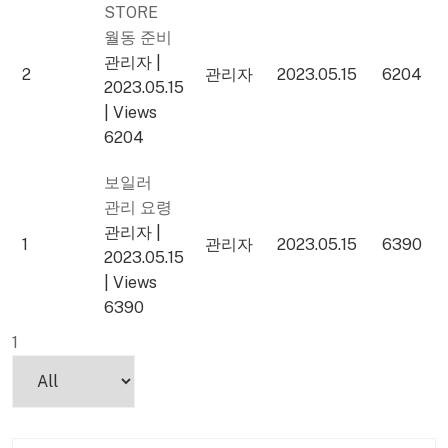
STORE
월동 준비
관리자
|
2
관리자
2023.05.15
6204
2023.05.15
|
Views
6204
보일러
관리 요령
관리자
|
1
관리자
2023.05.15
6390
2023.05.15
|
Views
6390
1