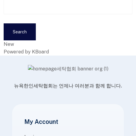
Search
New
Powered by KBoard
뉴욕한인세탁협회는 언제나 여러분과 함께 합니다.
My Account