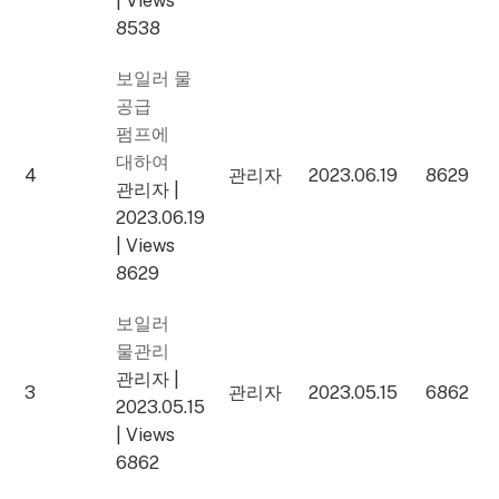
|
Views
8538
보일러 물
공급
펌프에
대하여
4
관리자
2023.06.19
8629
관리자
|
2023.06.19
|
Views
8629
보일러
물관리
관리자
|
3
관리자
2023.05.15
6862
2023.05.15
|
Views
6862