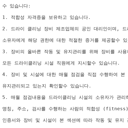
수 있습니다
:
1. 
적합성 자격증을 보유하고 있습니다
.
2. 
드라이 클리닝 장비 제조업체의 공인 대리인이며
, 
드
소유자에게 해당 권한에 대한 적절한 증거를 제공할수 
3. 
장비의 올바른 작동 및 유지관리를 위해 장비를 사
모든 드라이클리닝 시설 직원에게 지시할수 있습니다
.
4. 
장비 및 시설에 대한 매월 점검을 직접 수행하여 본
유지관리되고 있는지 확인할수 있습니다
.
5. 
매월 점검내용을 드라이클리닝 시설의 소유자가 관리
명칭
, 
주소
, 
검사를 수행하는 사람의 적합성 
(fitness
인증서와 장비 및 시설이 본 섹션에 따라 작동 및 유지