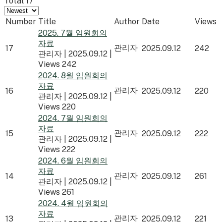
Total 17
Number
Title
Author
Date
Views
2025. 7월 임원회의
자료
관리자
17
2025.09.12
242
관리자
|
2025.09.12
|
Views 242
2024. 8월 임원회의
자료
관리자
16
2025.09.12
220
관리자
|
2025.09.12
|
Views 220
2024. 7월 임원회의
자료
관리자
15
2025.09.12
222
관리자
|
2025.09.12
|
Views 222
2024. 6월 임원회의
자료
관리자
14
2025.09.12
261
관리자
|
2025.09.12
|
Views 261
2024. 4월 임원회의
자료
관리자
13
2025.09.12
221