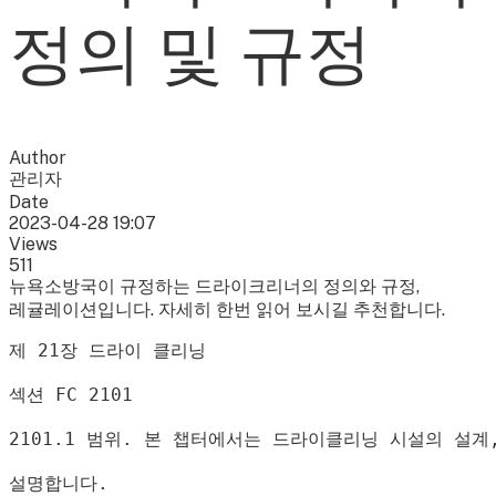
정의 및 규정
Author
관리자
Date
2023-04-28 19:07
Views
511
뉴욕소방국이 규정하는 드라이크리너의 정의와 규정,
레귤레이션입니다. 자세히 한번 읽어 보시길 추천합니다.
제 
21
장 드라이 클리닝
섹션 
FC 2101
2101.1 
범위
. 
본 챕터에서는 드라이클리닝 시설의 설계
설명합니다
.