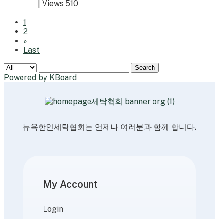
|
Views 510
1
2
»
Last
Search
Powered by KBoard
뉴욕한인세탁협회는 언제나 여러분과 함께 합니다.
My Account
Login