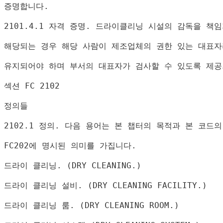
증명합니다
.
2101.4.1 
자격 증명
. 
드라이클리닝 시설의 감독을 책임
해당되는 경우 해당 사람이 제조업체의 권한 있는 대표자
유지되어야 하며 부서의 대표자가 검사할 수 있도록 제
섹션 
FC 2102
정의들
2102.1 
정의
. 
다음 용어는 본 챕터의 목적과 본 코드
FC202
에 명시된 의미를 가집니다
.
드라이 클리닝
. (DRY CLEANING.)
드라이 클리닝 설비
. (DRY CLEANING FACILITY.)
드라이 클리닝 룸
. (DRY CLEANING ROOM.)