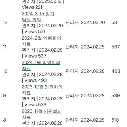
관리자
|
2025.09.12
|
Views 221
2024. 3. 15 정기
임원 회의
관리자
12
2024.03.20
531
관리자
|
2024.03.20
|
Views 531
2024. 2월 임원회의
자료
관리자
11
2024.02.28
537
관리자
|
2024.02.28
|
Views 537
2024. 1월 임원회의
자료
관리자
10
2024.02.28
493
관리자
|
2024.02.28
|
Views 493
2023. 12월 임원회의
자료
관리자
9
2024.02.28
539
관리자
|
2024.02.28
|
Views 539
2023. 11월 임원회의
자료
관리자
8
2024.02.28
510
관리자
|
2024.02.28