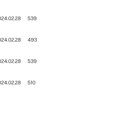
024.02.28
539
024.02.28
493
024.02.28
539
024.02.28
510