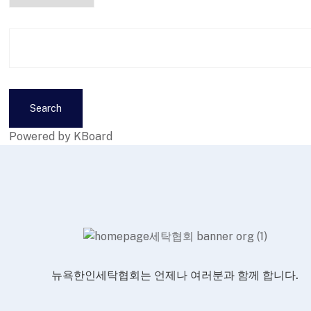
Search
Powered by KBoard
뉴욕한인세탁협회는 언제나 여러분과 함께 합니다.