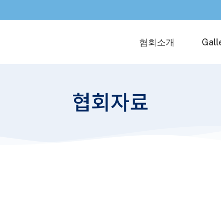
협회소개
Gall
협회자료