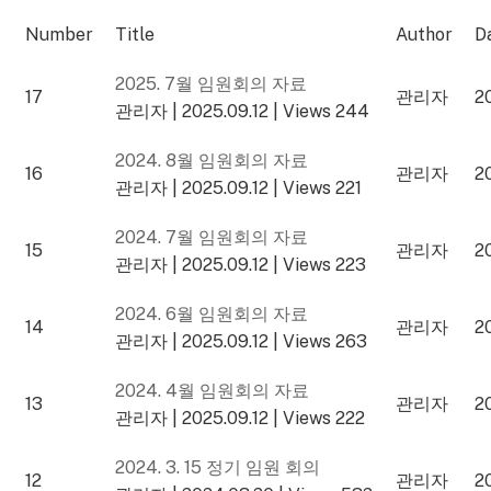
Number
Title
Author
D
2025. 7월 임원회의 자료
17
관리자
2
관리자
|
2025.09.12
|
Views 244
2024. 8월 임원회의 자료
16
관리자
2
관리자
|
2025.09.12
|
Views 221
2024. 7월 임원회의 자료
15
관리자
2
관리자
|
2025.09.12
|
Views 223
2024. 6월 임원회의 자료
14
관리자
2
관리자
|
2025.09.12
|
Views 263
2024. 4월 임원회의 자료
13
관리자
2
관리자
|
2025.09.12
|
Views 222
2024. 3. 15 정기 임원 회의
12
관리자
2