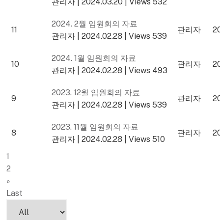
관리자
|
2024.03.20
|
Views 532
2024. 2월 임원회의 자료
11
관리자
2
관리자
|
2024.02.28
|
Views 539
2024. 1월 임원회의 자료
10
관리자
2
관리자
|
2024.02.28
|
Views 493
2023. 12월 임원회의 자료
9
관리자
2
관리자
|
2024.02.28
|
Views 539
2023. 11월 임원회의 자료
8
관리자
2
관리자
|
2024.02.28
|
Views 510
1
2
»
Last