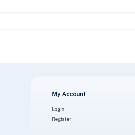
My Account
Login
Register