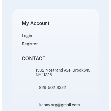
My Account
Login
Register
CONTACT
1332 Nostrand Ave. Brooklyn,
NY 11226
929-502-8322
kcany.org@gmail.com