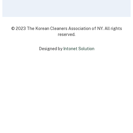
© 2023 The Korean Cleaners Association of NY. All rights
reserved.
Designed by
Intonet Solution