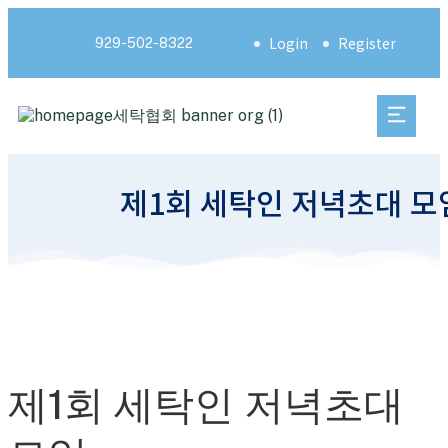
Login
Register
929-502-8322
제1회 세탁인 저녁초대 모
제1회 세탁인 저녁초대