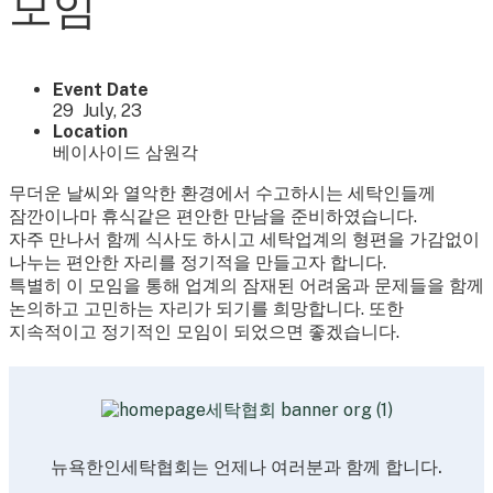
모임
Event Date
29 July, 23
Location
베이사이드 삼원각
무더운 날씨와 열악한 환경에서 수고하시는 세탁인들께
잠깐이나마 휴식같은 편안한 만남을 준비하였습니다.
자주 만나서 함께 식사도 하시고 세탁업계의 형편을 가감없이
나누는 편안한 자리를 정기적을 만들고자 합니다.
특별히 이 모임을 통해 업계의 잠재된 어려움과 문제들을 함께
논의하고 고민하는 자리가 되기를 희망합니다. 또한
지속적이고 정기적인 모임이 되었으면 좋겠습니다.
뉴욕한인세탁협회는 언제나 여러분과 함께 합니다.