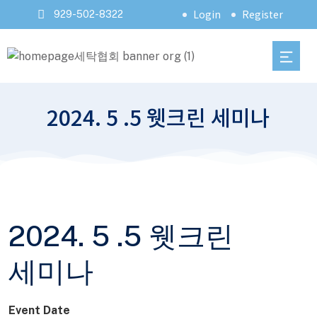
Login
Register
929-502-8322
2024. 5 .5 웻크린 세미나
2024. 5 .5 웻크린
세미나
Event Date