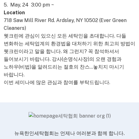
5. May, 24 3:00 pm ~
Location
718 Saw Mill River Rd. Ardsley, NY 10502 (Ever Green
Cleaners)
웻크린에 관심이 있으신 모든 세탁인을 초대합니다. 다들
변화하는 세탁업계의 환경법을 대처하기 위한 최고의 방법이
웻크린이라고 말을 합니다. 왜 그런지? 꼭 참석하셔서
들어보시기 바랍니다. 강사(손명식사장)의 오랜 경험과
노하우(비법)을 알려드리는 절호의 찬스…놓치지 마시기
바랍니다.
이번 세미나에 많은 관심과 참여를 부탁드립니다.
뉴욕한인세탁협회는 언제나 여러분과 함께 합니다.